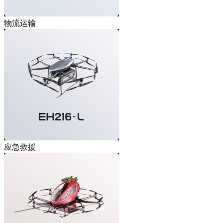
物流运输
应急救援