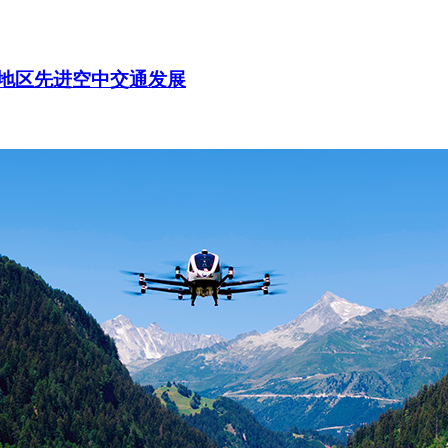
斯地区先进空中交通发展