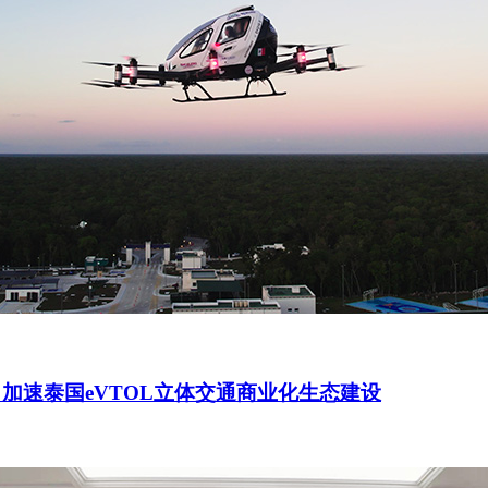
加速泰国eVTOL立体交通商业化生态建设