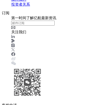
投资者关系
订阅
第一时间了解亿航最新资讯
关注我们