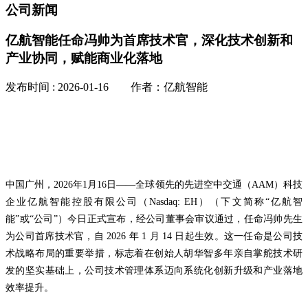
公司新闻
亿航智能任命冯帅为首席技术官，深化技术创新和
产业协同，赋能商业化落地
发布时间 : 2026-01-16 作者：亿航智能
中国广州，2026年1月16日——全球领先的先进空中交通（AAM）科技
企业亿航智能控股有限公司（Nasdaq: EH）（下文简称“亿航智
能”或“公司”）今日正式宣布，经公司董事会审议通过，任命冯帅先生
为公司首席技术官，自 2026 年 1 月 14 日起生效。这一任命是公司技
术战略布局的重要举措，标志着在创始人胡华智多年亲自掌舵技术研
发的坚实基础上，公司技术管理体系迈向系统化创新升级和产业落地
效率提升。