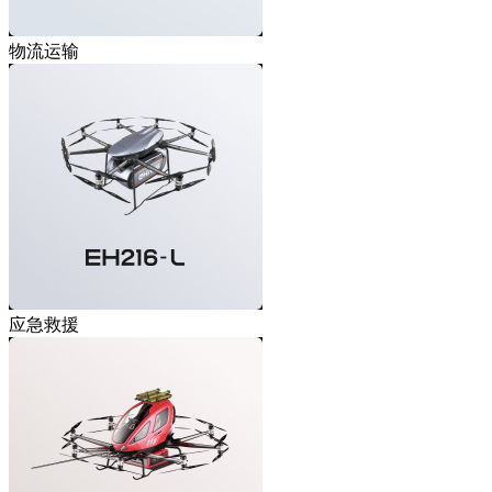
物流运输
应急救援