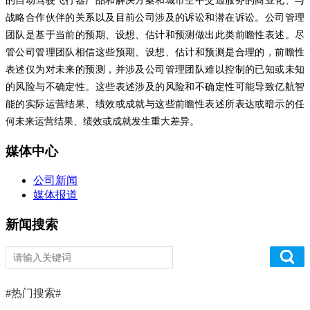
的自动驾驶飞行器产品和解决方案和城市空中交通服务的商业化、与
战略合作伙伴的关系以及目前公司涉及的诉讼和潜在诉讼。公司管理
团队是基于当前的预期、设想、估计和预测做出此类前瞻性表述。尽
管公司管理团队相信这些预期、设想、估计和预测是合理的，前瞻性
表述仅为对未来的预测，并涉及公司管理团队难以控制的已知或未知
的风险与不确定性。这些表述涉及的风险和不确定性可能导致亿航智
能的实际运营结果、绩效或成就与这些前瞻性表述所表达或暗示的任
何未来运营结果、绩效或成就发生重大差异。
媒体中心
公司新闻
媒体报道
新闻搜索
#热门搜索#