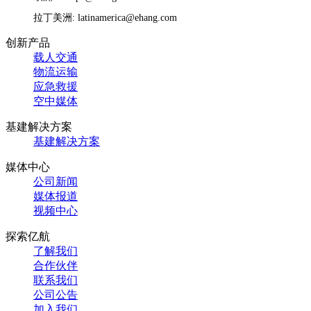
拉丁美洲: latinamerica@ehang.com
创新产品
载人交通
物流运输
应急救援
空中媒体
基建解决方案
基建解决方案
媒体中心
公司新闻
媒体报道
视频中心
探索亿航
了解我们
合作伙伴
联系我们
公司公告
加入我们