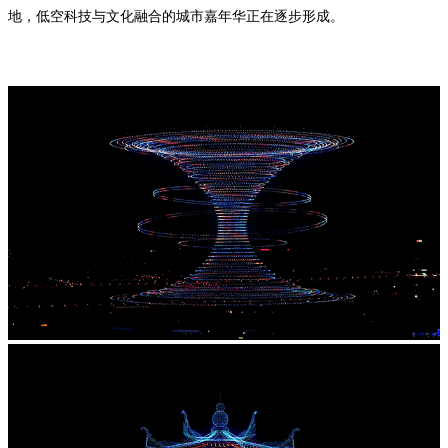
地，低空科技与文化融合的城市嘉年华正在逐步形成。