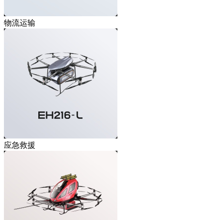
物流运输
应急救援