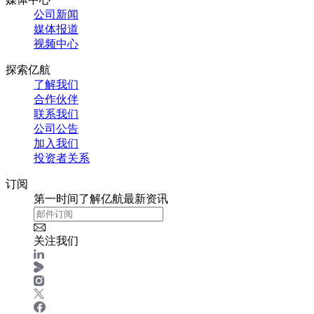
公司新闻
媒体报道
视频中心
探索亿航
了解我们
合作伙伴
联系我们
公司公告
加入我们
投资者关系
订阅
第一时间了解亿航最新资讯
关注我们