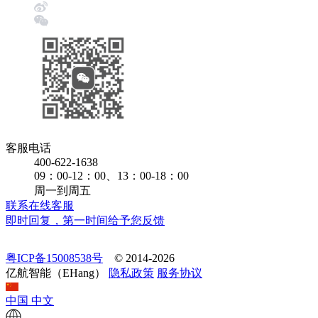
客服电话
400-622-1638
09：00-12：00、13：00-18：00
周一到周五
联系在线客服
即时回复，第一时间给予您反馈
粤ICP备15008538号
© 2014-2026
亿航智能（EHang）
隐私政策
服务协议
中国
中文