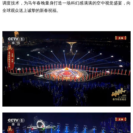
调度技术，为马年春晚量身打造一场科幻感满满的空中视觉盛宴，向
全球观众送上诚挚的新春祝福。