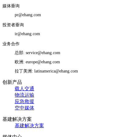
媒体垂询
pr@ehang.com
投资者垂询
ir@ehang.com
业务合作
总部: service@ehang.com
欧洲: europe@ehang.com
拉丁美洲: latinamerica@ehang.com
创新产品
载人交通
物流运输
应急救援
空中媒体
基建解决方案
基建解决方案
媒体中心