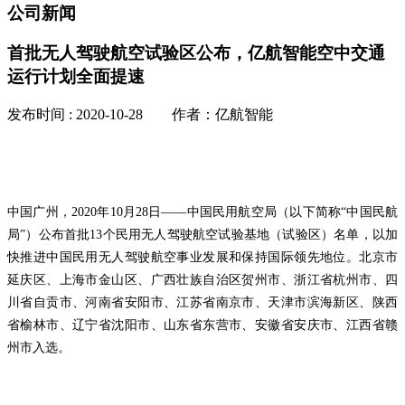
公司新闻
首批无人驾驶航空试验区公布，亿航智能空中交通
运行计划全面提速
发布时间 : 2020-10-28 作者：亿航智能
中国广州，2020年10月28日——中国民用航空局（以下简称“中国民航
局”）公布首批13个民用无人驾驶航空试验基地（试验区）名单，以加
快推进中国民用无人驾驶航空事业发展和保持国际领先地位。北京市
延庆区、上海市金山区、广西壮族自治区贺州市、浙江省杭州市、四
川省自贡市、河南省安阳市、江苏省南京市、天津市滨海新区、陕西
省榆林市、辽宁省沈阳市、山东省东营市、安徽省安庆市、江西省赣
州市入选。