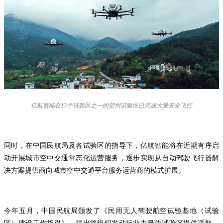
亿航智能在13个试验区之一的贺州试验区已完成大量安全飞行
同时，在中国民航局及各试验区的指导下，亿航智能将在近期有序启
动开展城市空中交通常态化运营服务，逐步实现从自动驾驶飞行器解
决方案提供商向城市空中交通平台服务运营商的模式扩展。
今年五月，中国民航局颁发了《民用无人驾驶航空试验基地（试验