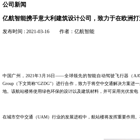
公司新闻
亿航智能携手意大利建筑设计公司，致力于在欧洲打
发布时间 : 2021-03-16 作者：亿航智能
中国广州，2021年3月16日——全球领先的智能自动驾驶飞行器（AAV）科
Group（下文简称“GZDG”）进行合作，致力于将空中交通解决方
地。该航站楼将使用绿色环保的设计以及建筑材料，并可采用光伏发电，
在城市空中交通（UAM）行业的发展进程中，航站楼将发挥重要作用