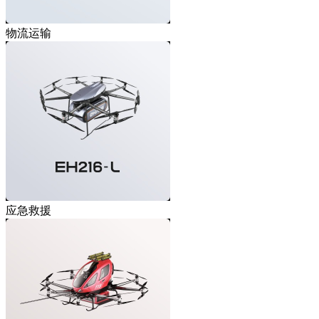
物流运输
应急救援