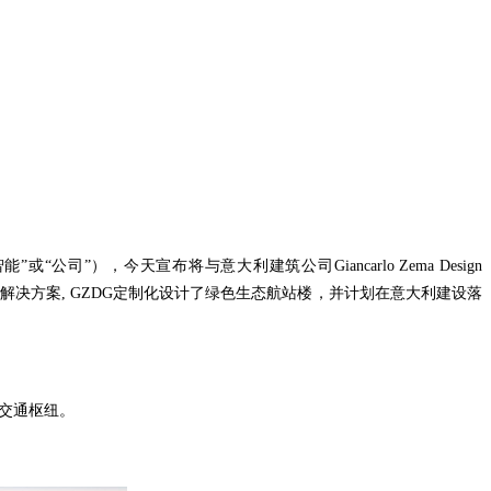
司”），今天宣布将与意大利建筑公司Giancarlo Zema Design
解决方案, GZDG定制化设计了绿色生态航站楼，并计划在意大利建设落
交通枢纽。