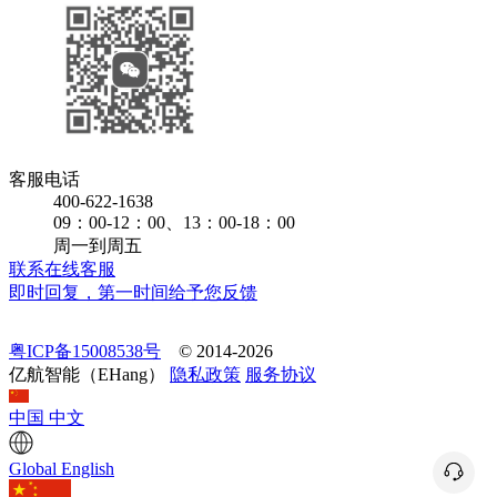
客服电话
400-622-1638
09：00-12：00、13：00-18：00
周一到周五
联系在线客服
即时回复，第一时间给予您反馈
粤ICP备15008538号
© 2014-2026
亿航智能（EHang）
隐私政策
服务协议
中国
中文
Global
English