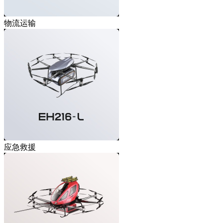
物流运输
应急救援