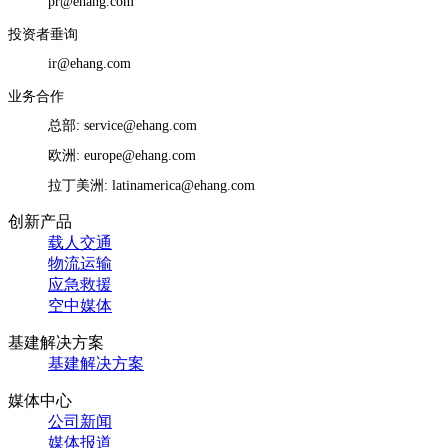
pr@ehang.com
投资者垂询
ir@ehang.com
业务合作
总部: service@ehang.com
欧洲: europe@ehang.com
拉丁美洲: latinamerica@ehang.com
创新产品
载人交通
物流运输
应急救援
空中媒体
基建解决方案
基建解决方案
媒体中心
公司新闻
媒体报道