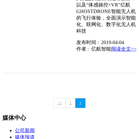
以及“体感操控+VR”亿航
GHOSTDRONE智能无人机
的飞行体验，全面演示智能
化、联网化、数字化无人机
科技
发布时间 : 2019-04-04
作者 : 亿航智能
阅读全文>>
<<
1
2
媒体中心
公司新闻
媒体报道