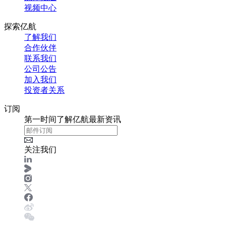
视频中心
探索亿航
了解我们
合作伙伴
联系我们
公司公告
加入我们
投资者关系
订阅
第一时间了解亿航最新资讯
关注我们