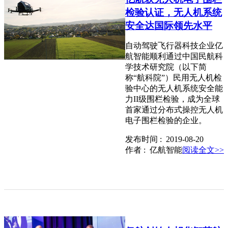
检验认证，无人机系统
安全达国际领先水平
自动驾驶飞行器科技企业亿
航智能顺利通过中国民航科
学技术研究院（以下简
称“航科院”）民用无人机检
验中心的无人机系统安全能
力II级围栏检验，成为全球
首家通过分布式操控无人机
电子围栏检验的企业。
发布时间 : 2019-08-20
作者 : 亿航智能
阅读全文>>