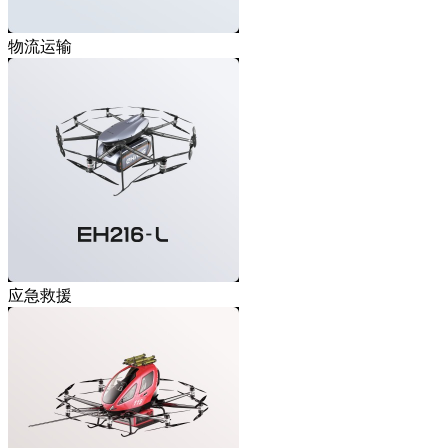
物流运输
应急救援