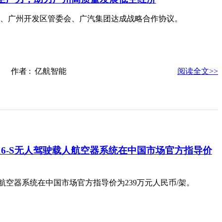
、广州开发区管委会、广汽集团达成战略合作协议。
-06 作者 : 亿航智能
阅读全文>>
16-S无人驾驶载人航空器系统在中国市场官方指导价
载人航空器系统在中国市场官方指导价为239万元人民币/架。