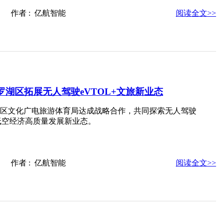
-01 作者 : 亿航智能
阅读全文>>
湖区拓展无人驾驶eVTOL+文旅新业态
区文化广电旅游体育局达成战略合作，共同探索无人驾驶
的低空经济高质量发展新业态。
-26 作者 : 亿航智能
阅读全文>>