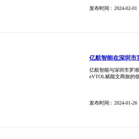
发布时间 : 2024-02
亿航智能在深圳市罗
亿航智能与深圳市罗湖
eVTOL赋能文商旅
发布时间 : 2024-01