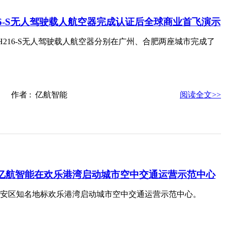
16-S无人驾驶载人航空器完成认证后全球商业首飞演示
H216-S无人驾驶载人航空器分别在广州、合肥两座城市完成了
-28 作者 : 亿航智能
阅读全文>>
亿航智能在欢乐港湾启动城市空中交通运营示范中心
安区知名地标欢乐港湾启动城市空中交通运营示范中心。