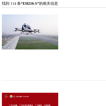
找到 114 条
“EH216-S”
的相关信息