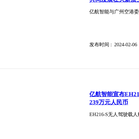
亿航智能与广州空港委
发布时间 : 2024-02
亿航智能宣布EH2
239万元人民币
EH216-S无人驾驶