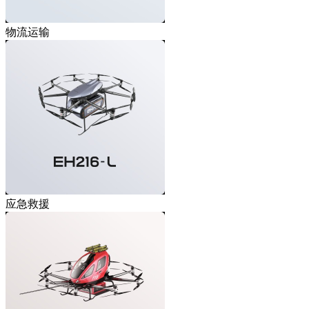
物流运输
应急救援