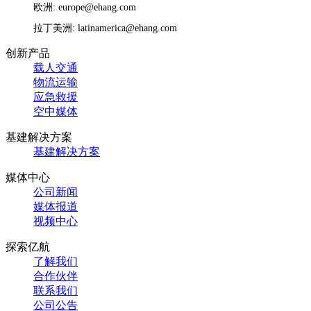
欧洲: europe@ehang.com
拉丁美洲: latinamerica@ehang.com
创新产品
载人交通
物流运输
应急救援
空中媒体
基建解决方案
基建解决方案
媒体中心
公司新闻
媒体报道
视频中心
探索亿航
了解我们
合作伙伴
联系我们
公司公告