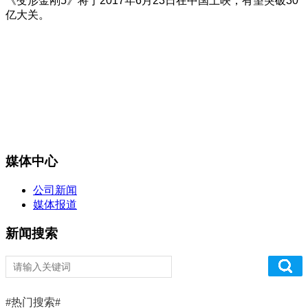
《变形金刚5》将于2017年6月23日在中国上映，有望突破30
亿大关。
媒体中心
公司新闻
媒体报道
新闻搜索
#热门搜索#