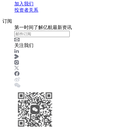
加入我们
投资者关系
订阅
第一时间了解亿航最新资讯
关注我们