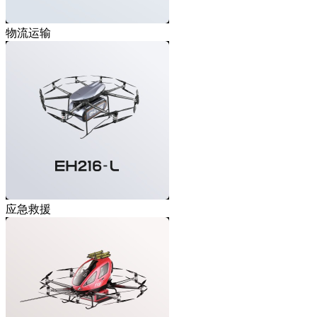
物流运输
应急救援