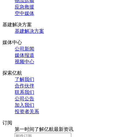
物流运输
应急救援
空中媒体
基建解决方案
基建解决方案
媒体中心
公司新闻
媒体报道
视频中心
探索亿航
了解我们
合作伙伴
联系我们
公司公告
加入我们
投资者关系
订阅
第一时间了解亿航最新资讯