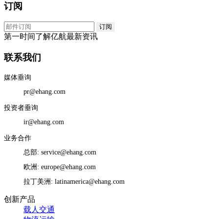
订阅
第一时间了解亿航最新资讯
联系我们
媒体垂询
pr@ehang.com
投资者垂询
ir@ehang.com
业务合作
总部: service@ehang.com
欧洲: europe@ehang.com
拉丁美洲: latinamerica@ehang.com
创新产品
载人交通