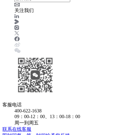
关注我们
客服电话
400-622-1638
09：00-12：00、13：00-18：00
周一到周五
联系在线客服