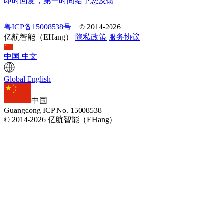
即时回复，第一时间给予您反馈
粤ICP备15008538号
© 2014-2026
亿航智能（EHang）
隐私政策
服务协议
中国
中文
Global
English
中国
Guangdong ICP No. 15008538
© 2014-2026 亿航智能（EHang）