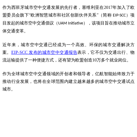
作为西班牙城市空中交通发展的先行者，塞维利亚在2017年加入了欧
盟委员会旗下“欧洲智慧城市和社区创新伙伴关系”（简称
）项
EIP-SCC
目发起的城市空中交通倡议（
），该项目旨在推动城市立
UAM Initiative
体交通变革。
近年来，城市空中交通已经成为一个高效、环保的城市交通解决方
案。
EIP-SCC 发布的城市空中交通报告
表示，它不仅为交通出行、物
流运输提供了一种便捷方式，还有望为欧盟创造10万多个就业岗位。
作为全球城市空中交通领域的开创者和领导者，亿航智能始终致力于
推动行业发展，也将在全球范围内建立越来越多的城市空中交通试点
城市。