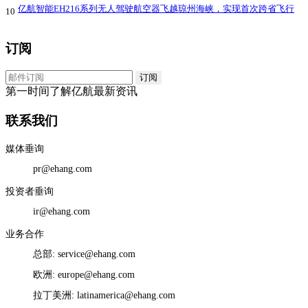
亿航智能EH216系列无人驾驶航空器飞越琼州海峡，实现首次跨省飞行
10
订阅
第一时间了解亿航最新资讯
联系我们
媒体垂询
pr@ehang.com
投资者垂询
ir@ehang.com
业务合作
总部: service@ehang.com
欧洲: europe@ehang.com
拉丁美洲: latinamerica@ehang.com