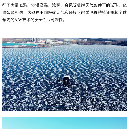
行了大量低温、沙漠高温、浓雾、台风等极端天气条件下的试飞。亿
航智能相信，这些在不同极端天气和环境下的试飞将持续证明其全球
领先的AAV技术的安全性和可靠性。