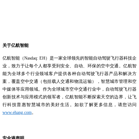
关于亿航智能
亿航智能（Nasdaq: EH）是一家全球领先的智能自动驾驶飞行器科技企
业，致力于让每个人都享受到安全、自动、环保的空中交通。亿航智
能为全球多个行业领域客户提供各种自动驾驶飞行器产品和解决方
案，覆盖空中交通（包括载人交通和物流运输），智慧城市管理和空
中媒体等应用领域。作为全球城市空中交通行业中，自动驾驶飞行器
创新技术与应用模式的领军者，亿航智能不断探索天空的边界，让飞
行科技普惠智慧城市的美好生活。如欲了解更多信息，请您访问
www.ehang.com
。
安全港声明