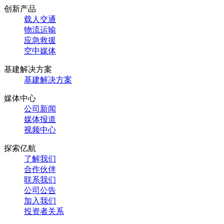
创新产品
载人交通
物流运输
应急救援
空中媒体
基建解决方案
基建解决方案
媒体中心
公司新闻
媒体报道
视频中心
探索亿航
了解我们
合作伙伴
联系我们
公司公告
加入我们
投资者关系