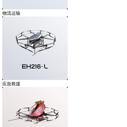
物流运输
应急救援