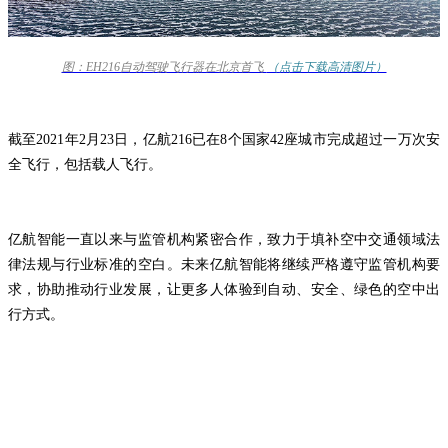
图：EH216自动驾驶飞行器在北京首飞
（点击下载高清图片）
截至2021年2月23日，亿航216已在8个国家42座城市完成超过一万次安
全飞行，包括载人飞行。
亿航智能一直以来与监管机构紧密合作，致力于填补空中交通领域法
律法规与行业标准的空白。未来亿航智能将继续严格遵守监管机构要
求，协助推动行业发展，让更多人体验到自动、安全、绿色的空中出
行方式。