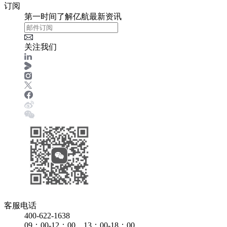
订阅
第一时间了解亿航最新资讯
关注我们
客服电话
400-622-1638
09：00-12：00、13：00-18：00