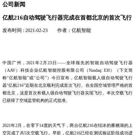
公司新闻
亿航216自动驾驶飞行器完成在首都北京的首次飞行
发布时间 : 2021-02-23 作者：亿航智能
中国广州，2021年2月23日——全球领先的智能自动驾驶飞行器
（AAV）科技企业亿航智能控股有限公司（Nasdaq: EH）（下文简
称“亿航智能”或“公司”）今日宣布，亿航智能载人级自动驾驶飞行
器“亿航216”近期在北京顺利完成首次飞行。在全国空域管理严格的首
都北京，这是首次有载人级自动驾驶飞行器实现飞行。本次空载飞行
已获得了空域监管机构的正式批准。
2021年2月，在零下14度的天气下，两台亿航216在结冰的雁栖湖的上
空完成了共5次空载飞行。早前，亿航216已经在测试验证阶段成功进