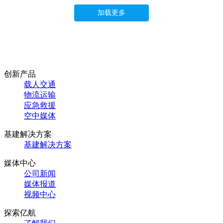
加载更多
创新产品
载人交通
物流运输
应急救援
空中媒体
基建解决方案
基建解决方案
媒体中心
公司新闻
媒体报道
视频中心
探索亿航