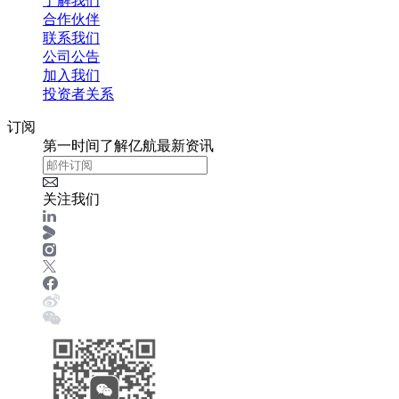
了解我们
合作伙伴
联系我们
公司公告
加入我们
投资者关系
订阅
第一时间了解亿航最新资讯
关注我们