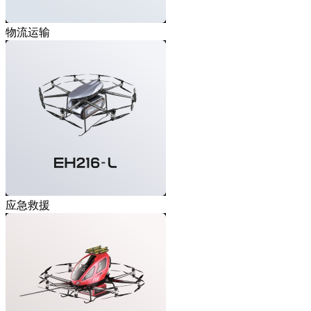
物流运输
应急救援