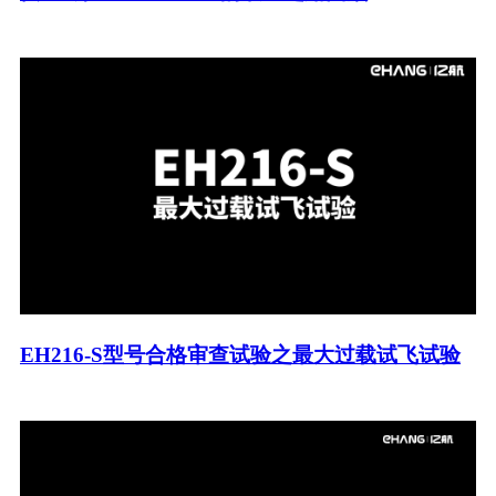
EH216-S型号合格审查试验之最大过载试飞试验