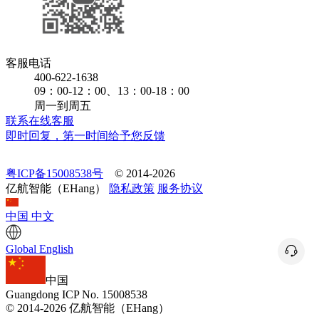
客服电话
400-622-1638
09：00-12：00、13：00-18：00
周一到周五
联系在线客服
即时回复，第一时间给予您反馈
粤ICP备15008538号
© 2014-2026
亿航智能（EHang）
隐私政策
服务协议
中国
中文
Global
English
中国
Guangdong ICP No. 15008538
© 2014-2026 亿航智能（EHang）