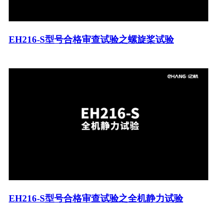
EH216-S型号合格审查试验之螺旋桨试验
EH216-S型号合格审查试验之全机静力试验