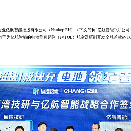
企业亿航智能控股有限公司（Nasdaq: EH）（下文简称“亿航智能”或
于为亿航智能的电动垂直起降（eVTOL）航空器研制开发全球首款eVT
。