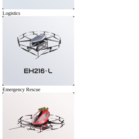
Logistics
Emergency Rescue