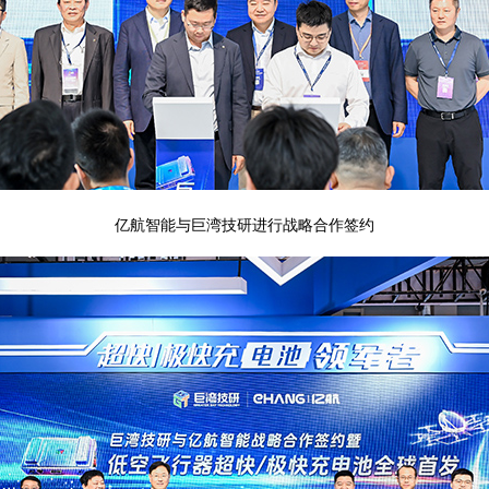
亿航智能与巨湾技研进行战略合作签约