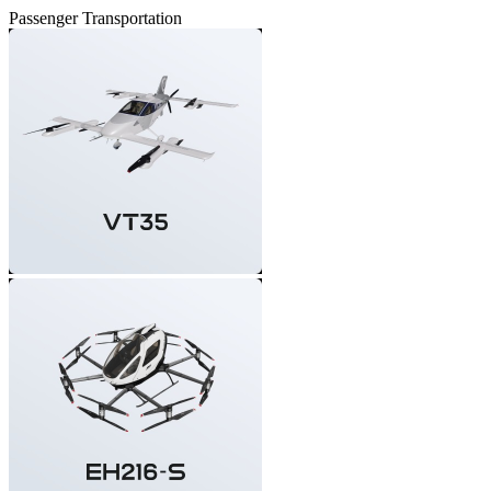
Passenger Transportation